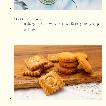
04/24 fri | info
今年もフルーツジュレの季節がやってき
ました！