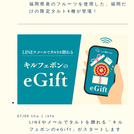
福岡県産のフルーツを使用した、福岡だ
けの限定タルト4種が登場！
07/09 thu | info
LINEやメールでタルトを贈れる「キル
フェボンのeGift」がスタートします