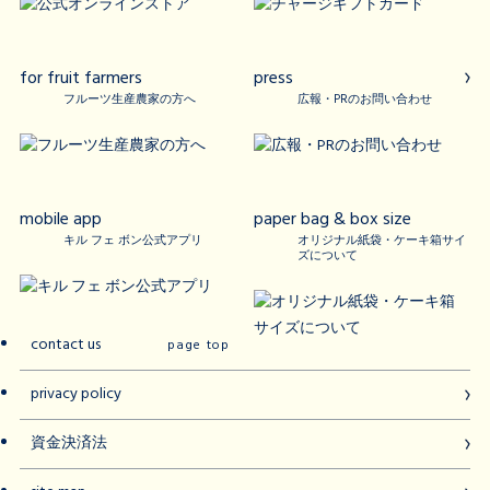
for fruit farmers
press
フルーツ生産農家の方へ
広報・PRのお問い合わせ
mobile app
paper bag & box size
キル フェ ボン公式アプリ
オリジナル紙袋・ケーキ箱サイ
ズについて
contact us
page top
privacy policy
資金決済法