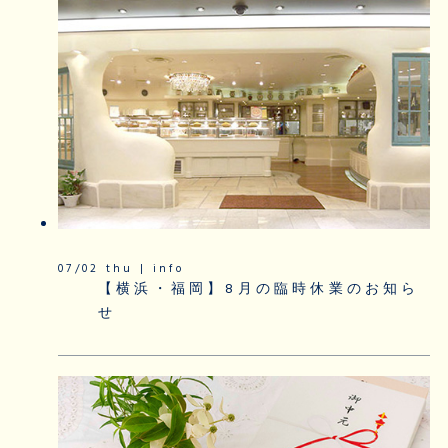
07/02 thu | info
【横浜・福岡】8月の臨時休業のお知ら
せ