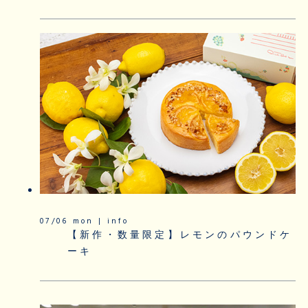
07/06 mon | info
【新作・数量限定】レモンのパウンドケ
ーキ