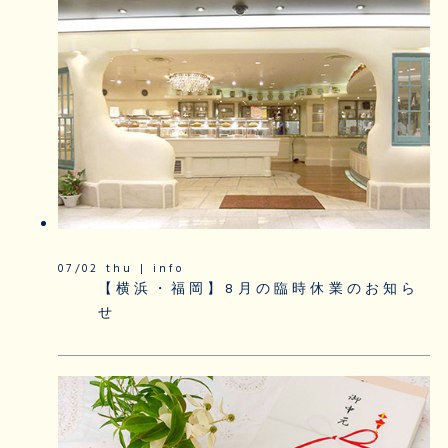
07/02 thu | info
【横浜・福岡】8月の臨時休業のお知ら
せ