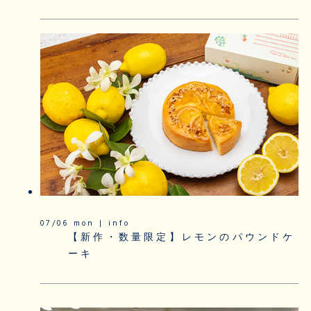
07/06 mon | info
【新作・数量限定】レモンのパウンドケ
ーキ