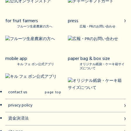
for fruit farmers
press
フルーツ生産農家の方へ
広報・PRのお問い合わせ
mobile app
paper bag & box size
キル フェ ボン公式アプリ
オリジナル紙袋・ケーキ箱サイ
ズについて
contact us
page top
privacy policy
資金決済法