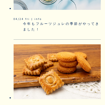
04/24 fri | info
今年もフルーツジュレの季節がやってき
ました！