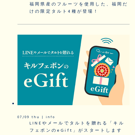
福岡県産のフルーツを使用した、福岡だ
けの限定タルト4種が登場！
07/09 thu | info
LINEやメールでタルトを贈れる「キル
フェボンのeGift」がスタートします