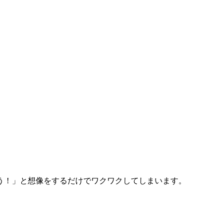
う！」と想像をするだけでワクワクしてしまいます。