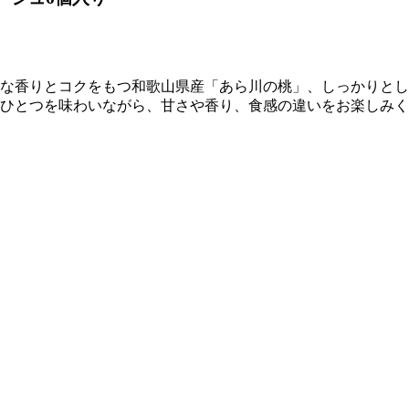
な香りとコクをもつ和歌山県産「あら川の桃」、しっかりとし
ひとつを味わいながら、甘さや香り、食感の違いをお楽しみく