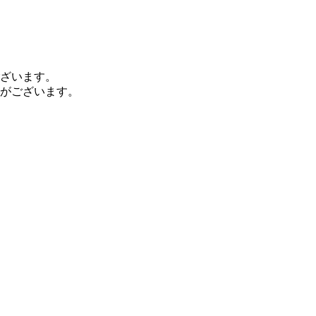
ざいます。
がございます。