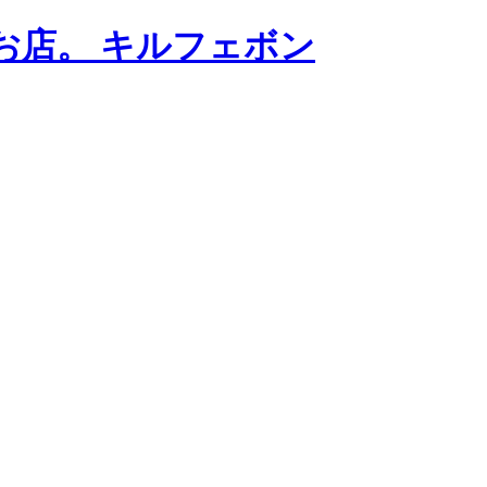
お店。 キルフェボン