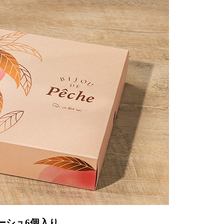
ーシュ6個入り