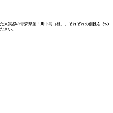
た果実感の青森県産「川中島白桃」。それぞれの個性をその
ださい。