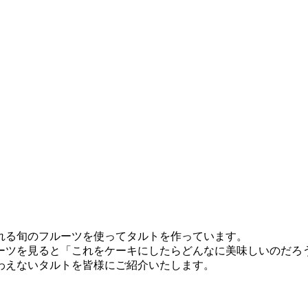
れる旬のフルーツを使ってタルトを作っています。
ーツを見ると「これをケーキにしたらどんなに美味しいのだろ
わえないタルトを皆様にご紹介いたします。