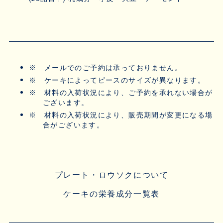
※
メールでのご予約は承っておりません。
※
ケーキによってピースのサイズが異なります。
※
材料の入荷状況により、ご予約を承れない場合が
ございます。
※
材料の入荷状況により、販売期間が変更になる場
合がございます。
プレート・ロウソクについて
ケーキの栄養成分一覧表