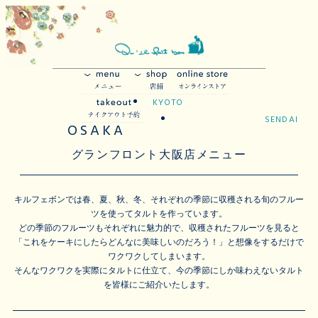
KYOTO
SENDAI
OSAKA
グランフロント大阪店メニュー
キルフェボンでは春、夏、秋、冬、それぞれの季節に収穫される旬のフルー
ツを使ってタルトを作っています。
どの季節のフルーツもそれぞれに魅力的で、収穫されたフルーツを見ると
「これをケーキにしたらどんなに美味しいのだろう！」と想像をするだけで
ワクワクしてしまいます。
そんなワクワクを実際にタルトに仕立て、今の季節にしか味わえないタルト
を皆様にご紹介いたします。