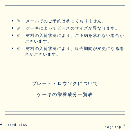
※
メールでのご予約は承っておりません。
※
ケーキによってピースのサイズが異なります。
※
材料の入荷状況により、ご予約を承れない場合が
ございます。
※
材料の入荷状況により、販売期間が変更になる場
合がございます。
プレート・ロウソクについて
ケーキの栄養成分一覧表
contact us
page top