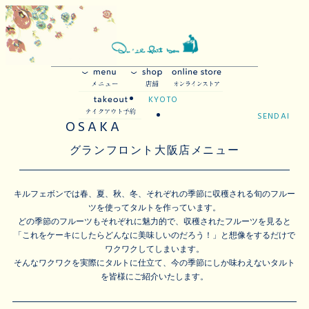
KYOTO
SENDAI
OSAKA
グランフロント大阪店メニュー
キルフェボンでは春、夏、秋、冬、それぞれの季節に収穫される旬のフルー
ツを使ってタルトを作っています。
どの季節のフルーツもそれぞれに魅力的で、収穫されたフルーツを見ると
「これをケーキにしたらどんなに美味しいのだろう！」と想像をするだけで
ワクワクしてしまいます。
そんなワクワクを実際にタルトに仕立て、今の季節にしか味わえないタルト
を皆様にご紹介いたします。