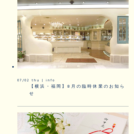
07/02 thu | info
【横浜・福岡】8月の臨時休業のお知ら
せ