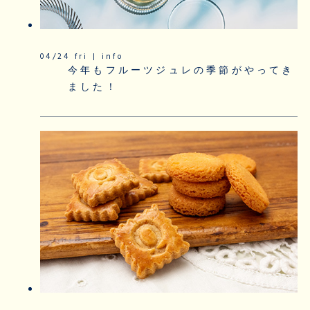
04/24 fri | info
今年もフルーツジュレの季節がやってき
ました！