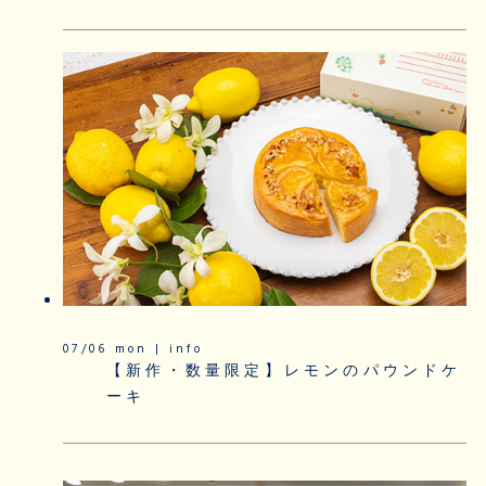
07/06 mon | info
【新作・数量限定】レモンのパウンドケ
ーキ