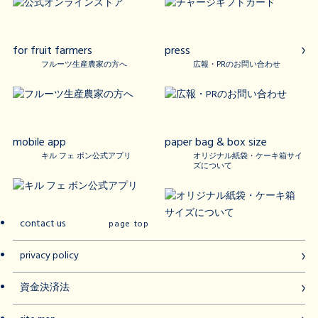
for fruit farmers
press
フルーツ生産農家の方へ
広報・PRのお問い合わせ
mobile app
paper bag & box size
キル フェ ボン公式アプリ
オリジナル紙袋・ケーキ箱サイ
ズについて
contact us
page top
privacy policy
資金決済法