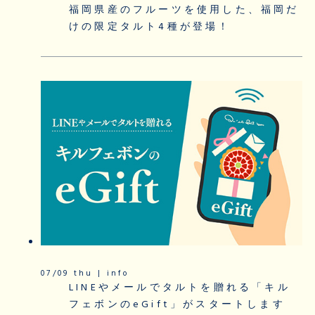
福岡県産のフルーツを使用した、福岡だ
けの限定タルト4種が登場！
07/09 thu | info
LINEやメールでタルトを贈れる「キル
フェボンのeGift」がスタートします