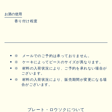
お酒の使用
香り付け程度
※
メールでのご予約は承っておりません。
※
ケーキによってピースのサイズが異なります。
※
材料の入荷状況により、ご予約を承れない場合が
ございます。
※
材料の入荷状況により、販売期間が変更になる場
合がございます。
プレート・ロウソクについて