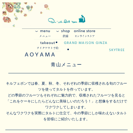
GRAND MAISON GINZA
SKYTREE
AOYAMA
青山メニュー
キルフェボンでは春、夏、秋、冬、それぞれの季節に収穫される旬のフルー
ツを使ってタルトを作っています。
どの季節のフルーツもそれぞれに魅力的で、収穫されたフルーツを見ると
「これをケーキにしたらどんなに美味しいのだろう！」と想像をするだけで
ワクワクしてしまいます。
そんなワクワクを実際にタルトに仕立て、今の季節にしか味わえないタルト
を皆様にご紹介いたします。