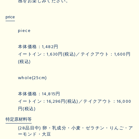
感をお楽しみください。
price
piece
本体価格：1,482円
イートイン：1,630円(税込)／テイクアウト：1,600円
(税込)
whole(25cm)
本体価格：14,815円
イートイン：16,296円(税込)／テイクアウト：16,000
円(税込)
特定原材料等
(28品目中) 卵・乳成分・小麦・ゼラチン・りんご・ア
ーモンド・大豆