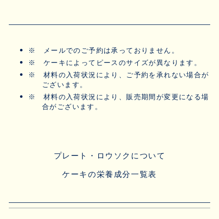
※
メールでのご予約は承っておりません。
※
ケーキによってピースのサイズが異なります。
※
材料の入荷状況により、ご予約を承れない場合が
ございます。
※
材料の入荷状況により、販売期間が変更になる場
合がございます。
プレート・ロウソクについて
ケーキの栄養成分一覧表