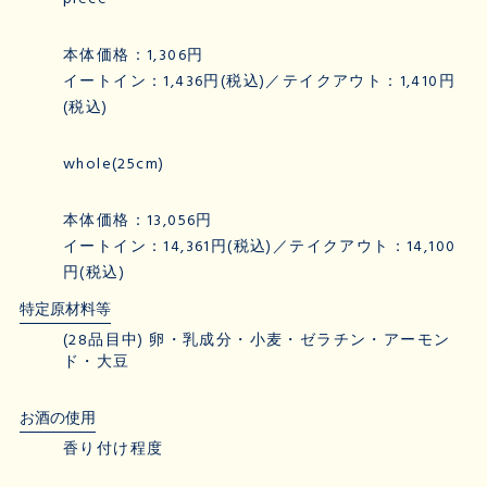
本体価格：1,306円
イートイン：1,436円(税込)／テイクアウト：1,410円
(税込)
whole(25cm)
本体価格：13,056円
イートイン：14,361円(税込)／テイクアウト：14,100
円(税込)
特定原材料等
(28品目中) 卵・乳成分・小麦・ゼラチン・アーモン
ド・大豆
お酒の使用
香り付け程度