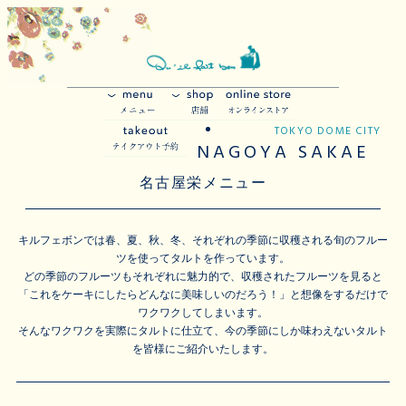
TOKYO DOME CITY
NAGOYA SAKAE
名古屋栄メニュー
キルフェボンでは春、夏、秋、冬、それぞれの季節に収穫される旬のフルー
ツを使ってタルトを作っています。
どの季節のフルーツもそれぞれに魅力的で、収穫されたフルーツを見ると
「これをケーキにしたらどんなに美味しいのだろう！」と想像をするだけで
ワクワクしてしまいます。
そんなワクワクを実際にタルトに仕立て、今の季節にしか味わえないタルト
を皆様にご紹介いたします。