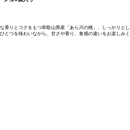
な香りとコクをもつ和歌山県産「あら川の桃」、しっかりとし
ひとつを味わいながら、甘さや香り、食感の違いをお楽しみく