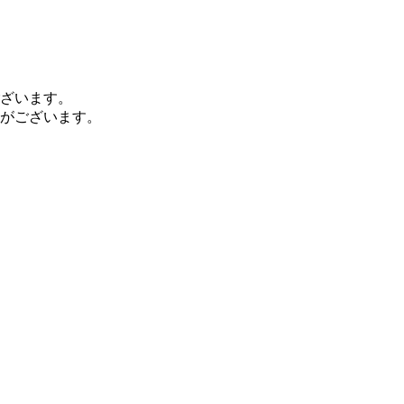
ざいます。
がございます。