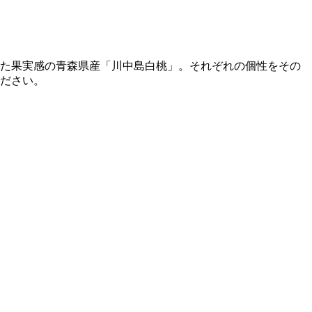
た果実感の青森県産「川中島白桃」。それぞれの個性をその
ださい。