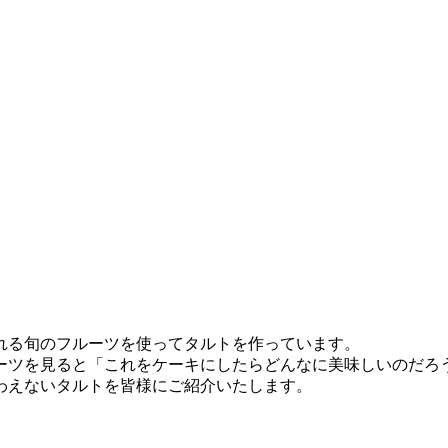
れる旬のフルーツを使ってタルトを作っています。
ーツを見ると「これをケーキにしたらどんなに美味しいのだろ
わえないタルトを皆様にご紹介いたします。