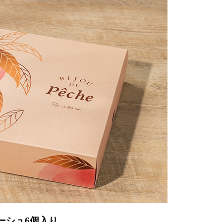
ーシュ6個入り