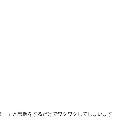
う！」と想像をするだけでワクワクしてしまいます。