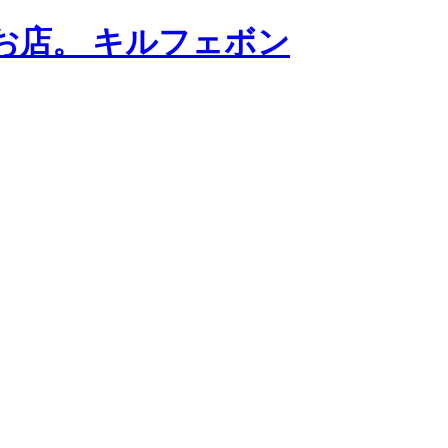
お店。 キルフェボン