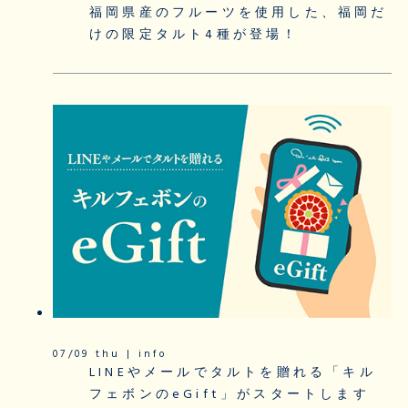
福岡県産のフルーツを使用した、福岡だ
けの限定タルト4種が登場！
07/09 thu | info
LINEやメールでタルトを贈れる「キル
フェボンのeGift」がスタートします