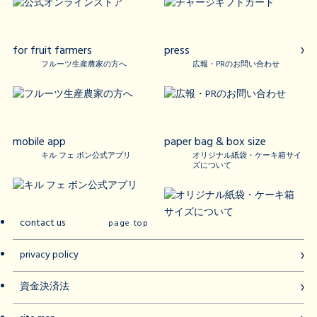
for fruit farmers
press
フルーツ生産農家の方へ
広報・PRのお問い合わせ
mobile app
paper bag & box size
キル フェ ボン公式アプリ
オリジナル紙袋・ケーキ箱サイ
ズについて
contact us
page top
privacy policy
資金決済法