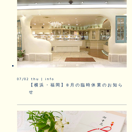
07/02 thu | info
【横浜・福岡】8月の臨時休業のお知ら
せ