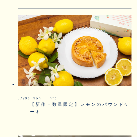
07/06 mon | info
【新作・数量限定】レモンのパウンドケ
ーキ