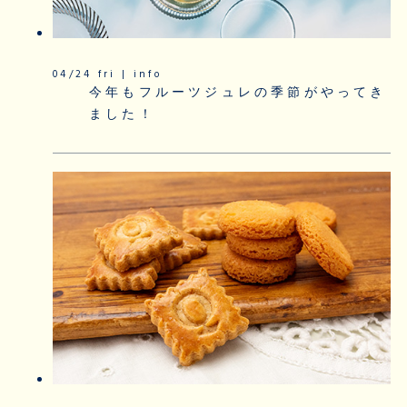
04/24 fri | info
今年もフルーツジュレの季節がやってき
ました！