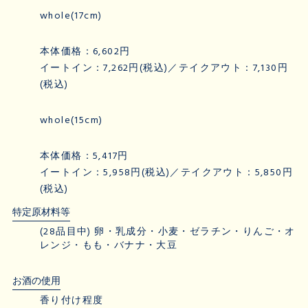
whole(17cm)
本体価格：6,602円
イートイン：7,262円(税込)／テイクアウト：7,130円
(税込)
whole(15cm)
本体価格：5,417円
イートイン：5,958円(税込)／テイクアウト：5,850円
(税込)
特定原材料等
(28品目中) 卵・乳成分・小麦・ゼラチン・りんご・オ
レンジ・もも・バナナ・大豆
お酒の使用
香り付け程度