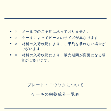
※
メールでのご予約は承っておりません。
※
ケーキによってピースのサイズが異なります。
※
材料の入荷状況により、ご予約を承れない場合が
ございます。
※
材料の入荷状況により、販売期間が変更になる場
合がございます。
プレート・ロウソクについて
ケーキの栄養成分一覧表