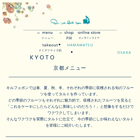
HAMAMATSU
OSAKA
KYOTO
京都メニュー
キルフェボンでは春、夏、秋、冬、それぞれの季節に収穫される旬のフルー
ツを使ってタルトを作っています。
どの季節のフルーツもそれぞれに魅力的で、収穫されたフルーツを見ると
「これをケーキにしたらどんなに美味しいのだろう！」と想像をするだけで
ワクワクしてしまいます。
そんなワクワクを実際にタルトに仕立て、今の季節にしか味わえないタルト
を皆様にご紹介いたします。