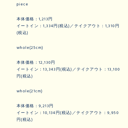
piece
本体価格：1,213円
イートイン：1,334円(税込)／テイクアウト：1,310円
(税込)
whole(25cm)
本体価格：12,130円
イートイン：13,343円(税込)／テイクアウト：13,100
円(税込)
whole(21cm)
本体価格：9,213円
イートイン：10,134円(税込)／テイクアウト：9,950
円(税込)