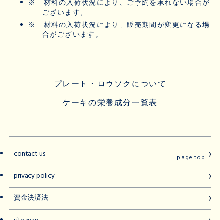
※
材料の入荷状況により、ご予約を承れない場合が
ございます。
※
材料の入荷状況により、販売期間が変更になる場
合がございます。
プレート・ロウソクについて
ケーキの栄養成分一覧表
contact us
page top
privacy policy
資金決済法