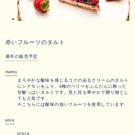
赤いフルーツのタルト
通年の販売予定
memo
まろやかな酸味を感じるコクのあるクリームのタルト
にシナモンをふり、6種のベリーをふんだんに飾った
甘酸っぱいタルトです。見た目も華やかで贈り物とし
ても人気です。
※こちらには酸味の強いフルーツを使用しています。
price
piece