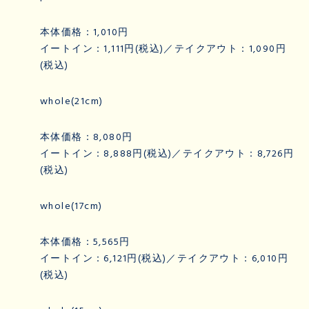
本体価格：1,010円
イートイン：1,111円(税込)／テイクアウト：1,090円
(税込)
whole(21cm)
本体価格：8,080円
イートイン：8,888円(税込)／テイクアウト：8,726円
(税込)
whole(17cm)
本体価格：5,565円
イートイン：6,121円(税込)／テイクアウト：6,010円
(税込)