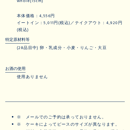
whole(15cm)
本体価格：4,556円
イートイン：5,011円(税込)／テイクアウト：4,920円
(税込)
特定原材料等
(28品目中) 卵・乳成分・小麦・りんご・大豆
お酒の使用
使用ありません
※
メールでのご予約は承っておりません。
※
ケーキによってピースのサイズが異なります。