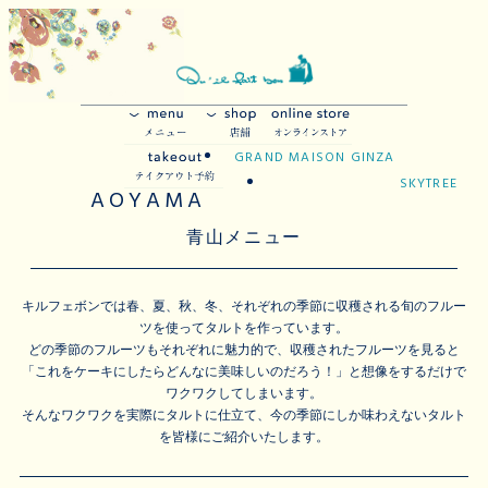
GRAND MAISON GINZA
SKYTREE
AOYAMA
青山メニュー
キルフェボンでは春、夏、秋、冬、それぞれの季節に収穫される旬のフルー
ツを使ってタルトを作っています。
どの季節のフルーツもそれぞれに魅力的で、収穫されたフルーツを見ると
「これをケーキにしたらどんなに美味しいのだろう！」と想像をするだけで
ワクワクしてしまいます。
そんなワクワクを実際にタルトに仕立て、今の季節にしか味わえないタルト
を皆様にご紹介いたします。